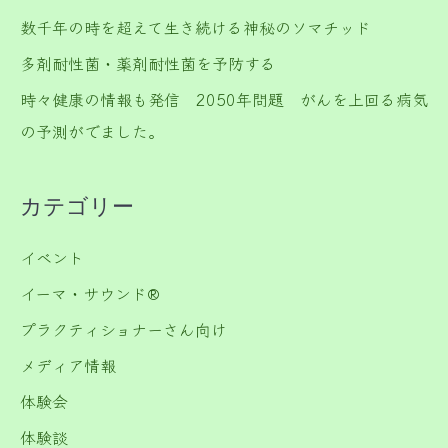
数千年の時を超えて生き続ける神秘のソマチッド
多剤耐性菌・薬剤耐性菌を予防する
時々健康の情報も発信 2050年問題 がんを上回る病気
の予測がでました。
カテゴリー
イベント
イーマ・サウンド®️
プラクティショナーさん向け
メディア情報
体験会
体験談