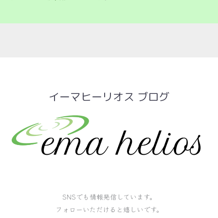
イーマヒーリオス ブログ
SNSでも情報発信しています。
フォローいただけると嬉しいです。