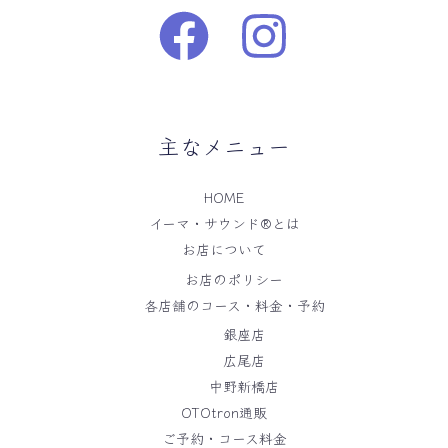
主なメニュー
HOME
イーマ・サウンド®️とは
お店について
お店のポリシー
各店舗のコース・料金・予約
銀座店
広尾店
中野新橋店
OTOtron通販
ご予約・コース料金