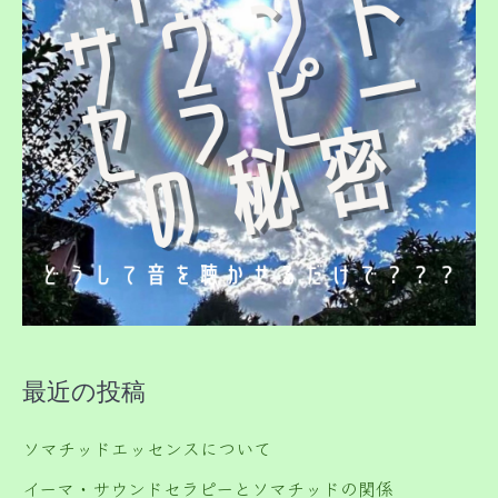
最近の投稿
ソマチッドエッセンスについて
イーマ・サウンドセラピーとソマチッドの関係