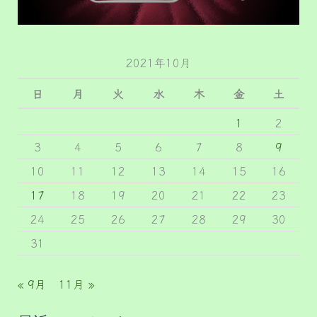
2021年10月
日
月
火
水
木
金
土
1
2
3
4
5
6
7
8
9
10
11
12
13
14
15
16
17
18
19
20
21
22
23
24
25
26
27
28
29
30
31
« 9月
11月 »