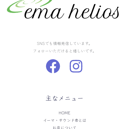
SNSでも情報発信しています。
フォローいただけると嬉しいです。
主なメニュー
HOME
イーマ・サウンド®️とは
お店について