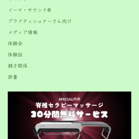
イーマ・サウンド®️
プラクティショナーさん向け
メディア情報
体験会
体験談
親子関係
辞書