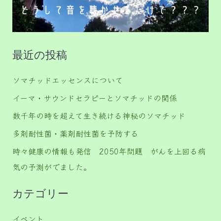
最近の投稿
ソマチッドエッセンスについて
イーマ・サウンドセラピーとソマチッドの関係
数千年の時を超えて生き続ける神秘のソマチッド
多剤耐性菌・薬剤耐性菌を予防する
時々健康の情報も発信 2050年問題 がんを上回る病
気の予測がでました。
カテゴリー
イベント