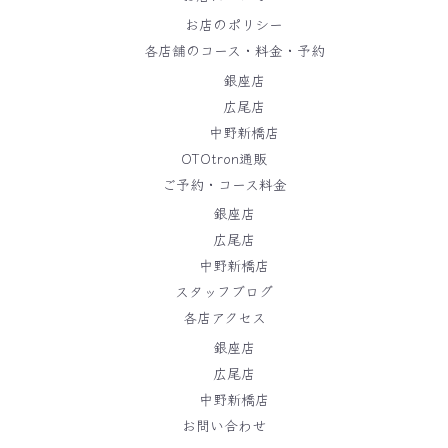
お店のポリシー
各店舗のコース・料金・予約
銀座店
広尾店
中野新橋店
OTOtron通販
ご予約・コース料金
銀座店
広尾店
中野新橋店
スタッフブログ
各店アクセス
銀座店
広尾店
中野新橋店
お問い合わせ