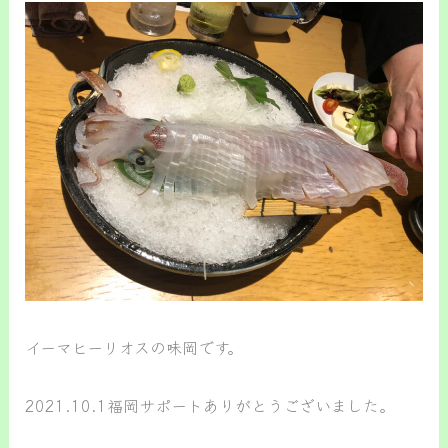
イーマヒーリオスの味岡です。
2021.10.1福岡サポートありがとうございました。