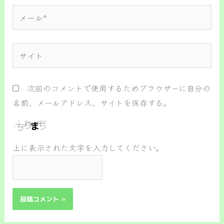
*
メ
ー
ル
サ
*
イ
ト
次回のコメントで使用するためブラウザーに自分の
名前、メールアドレス、サイトを保存する。
上に表示された文字を入力してください。