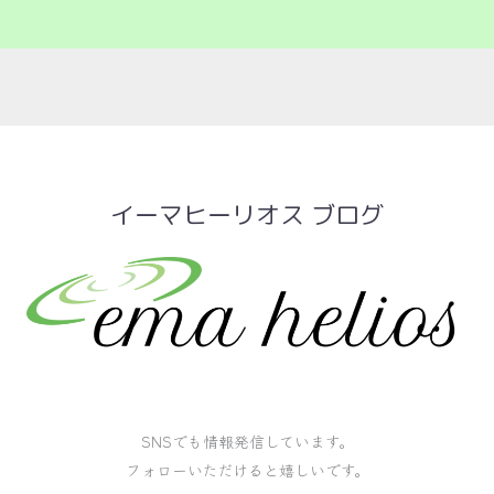
イーマヒーリオス ブログ
SNSでも情報発信しています。
フォローいただけると嬉しいです。