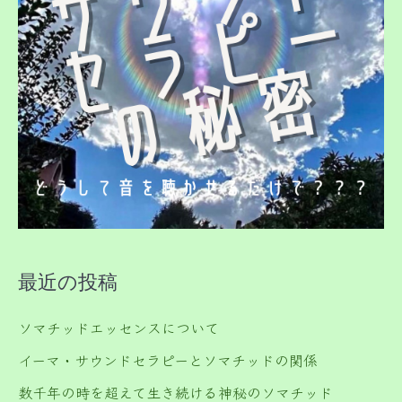
最近の投稿
ソマチッドエッセンスについて
イーマ・サウンドセラピーとソマチッドの関係
数千年の時を超えて生き続ける神秘のソマチッド