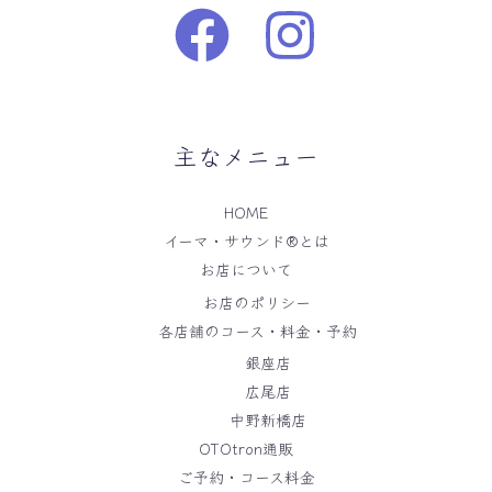
主なメニュー
HOME
イーマ・サウンド®️とは
お店について
お店のポリシー
各店舗のコース・料金・予約
銀座店
広尾店
中野新橋店
OTOtron通販
ご予約・コース料金