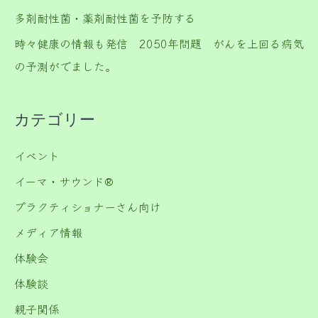
多剤耐性菌・薬剤耐性菌を予防する
時々健康の情報も発信 2050年問題 がんを上回る病気
の予測がでました。
カテゴリー
イベント
イーマ・サウンド®️
プラクティショナーさん向け
メディア情報
体験会
体験談
親子関係