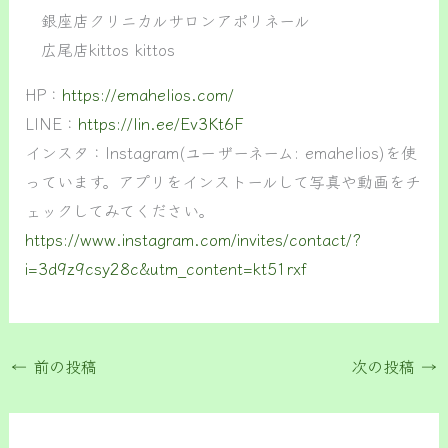
銀座店クリニカルサロンアポリネール
広尾店kittos kittos
HP：
https://emahelios.com/
LINE：
https://lin.ee/Ev3Kt6F
インスタ：Instagram(ユーザーネーム: emahelios)を使
っています。アプリをインストールして写真や動画をチ
ェックしてみてください。
https://www.instagram.com/invites/contact/?
i=3d9z9csy28c&utm_content=kt51rxf
←
前の投稿
次の投稿
→