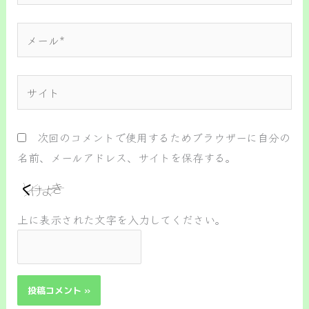
*
メ
ー
ル
サ
*
イ
ト
次回のコメントで使用するためブラウザーに自分の
名前、メールアドレス、サイトを保存する。
上に表示された文字を入力してください。