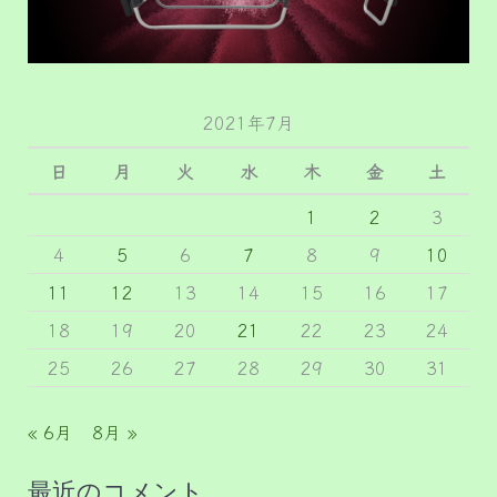
2021年7月
日
月
火
水
木
金
土
1
2
3
4
5
6
7
8
9
10
11
12
13
14
15
16
17
18
19
20
21
22
23
24
25
26
27
28
29
30
31
« 6月
8月 »
最近のコメント