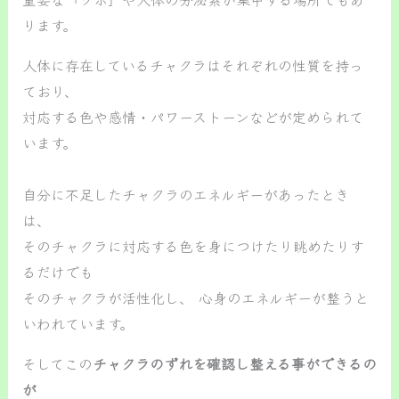
ります。
人体に存在しているチャクラはそれぞれの性質を持っ
ており、
対応する色や感情・パワーストーンなどが定められて
います。
自分に不足したチャクラのエネルギーがあったとき
は、
そのチャクラに対応する色を身につけたり眺めたりす
るだけでも
そのチャクラが活性化し、 心身のエネルギーが整うと
いわれています。
そしてこの
チャクラのずれを確認し整える事ができるの
が