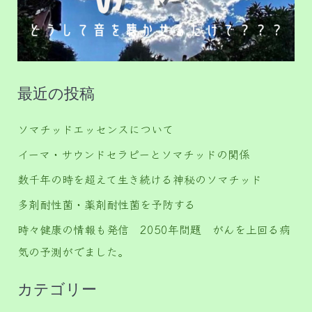
最近の投稿
ソマチッドエッセンスについて
イーマ・サウンドセラピーとソマチッドの関係
数千年の時を超えて生き続ける神秘のソマチッド
多剤耐性菌・薬剤耐性菌を予防する
時々健康の情報も発信 2050年問題 がんを上回る病
気の予測がでました。
カテゴリー