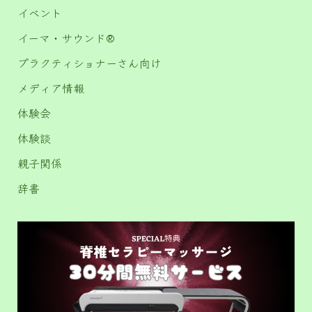
イベント
イーマ・サウンド®️
プラクティショナーさん向け
メディア情報
体験会
体験談
親子関係
辞書