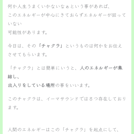
何か人生うまくいかないなぁという事があれば、
このエネルギーが中心にきておらずエネルギーが回って
いない
可能性があります。
今日は、その
「チャクラ」
というものは何かをお伝え
させてもらいます。
「チャクラ」とは簡単にいうと、
人のエネルギーが集
結し、
出入りをしている場所
の事をいいます。
このチャクラは、イーマサウンドでは８つ存在しており
ます。
人間のエネルギーはこの「チャクラ」を起点にして、