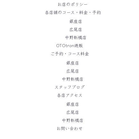
お店のポリシー
各店舗のコース・料金・予約
銀座店
広尾店
中野新橋店
OTOtron通販
ご予約・コース料金
銀座店
広尾店
中野新橋店
スタッフブログ
各店アクセス
銀座店
広尾店
中野新橋店
お問い合わせ