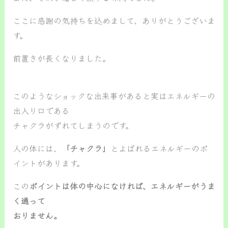
ここに感謝の気持ちを込めまして、ありがとうございま
す。
前置きが長くなりました。
このようなショックな出来事があると実はエネルギーの
出入り口である
チャクラがずれてしまうのです。
人の体には、
「チャクラ」
とよばれるエネルギーのポ
イントがあります。
この
ポイントは体の中心になければ、エネルギーがうま
く通って
おりません。