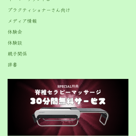
プラクティショナーさん向け
メディア情報
体験会
体験談
親子関係
辞書