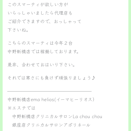
このスマーティが欲しい方が
いらっしゃいましたら代理店も
ご紹介できますので、おっしゃって
下さいね。
こちらのスマーティは今年２台
中野新橋店では稼働しております。
是非、合わせておはいり下さい。
それでは寒さにも負けず頑張りましょう♪
——————————————————
中野新橋店ema helios(イーマヒーリオス）
※エステでは
中野新橋店クリニカルサロンLa chou chou
銀座店クリニカルサロンアポリネール