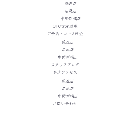
銀座店
広尾店
中野新橋店
OTOtron通販
ご予約・コース料金
銀座店
広尾店
中野新橋店
スタッフブログ
各店アクセス
銀座店
広尾店
中野新橋店
お問い合わせ