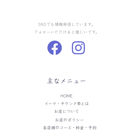
SNSでも情報発信しています。
フォローいただけると嬉しいです。
主なメニュー
HOME
イーマ・サウンド®️とは
お店について
お店のポリシー
各店舗のコース・料金・予約