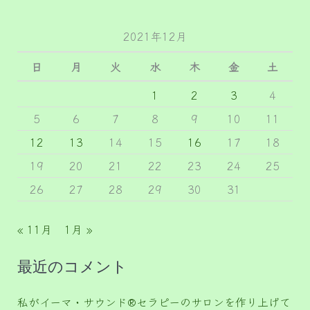
2021年12月
日
月
火
水
木
金
土
1
2
3
4
5
6
7
8
9
10
11
12
13
14
15
16
17
18
19
20
21
22
23
24
25
26
27
28
29
30
31
« 11月
1月 »
最近のコメント
私がイーマ・サウンド®セラピーのサロンを作り上げて