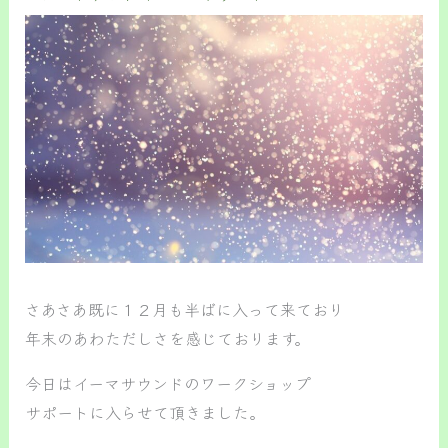
さあさあ既に１２月も半ばに入って来ており
年末のあわただしさを感じております。
今日はイーマサウンドのワークショップ
サポートに入らせて頂きました。