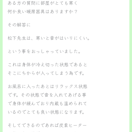
ある方の質問に部屋がとても寒く
何か良い暖房器具はありますか？
その解答に
松下先生は、寒いと音がはいりにくい。
という事をおっしゃっていました。
これは身体が冷え切った状態であると
そこにちからが入ってしまう為です。
お風呂に入ったあとはリラックス状態
です。その状態で音を入れてあげる事
で身体が緩んでおり内蔵も温められて
いるのでとても良い状態になります。
そしてできるのであれば炭素ヒーター