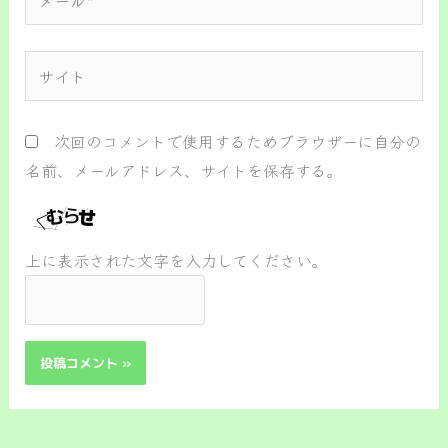
ー
ル
サ
*
イ
ト
次回のコメントで使用するためブラウザーに自分の
名前、メールアドレス、サイトを保存する。
上に表示された文字を入力してください。