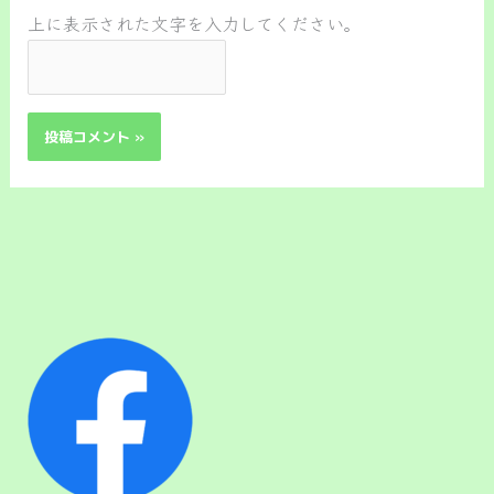
上に表示された文字を入力してください。