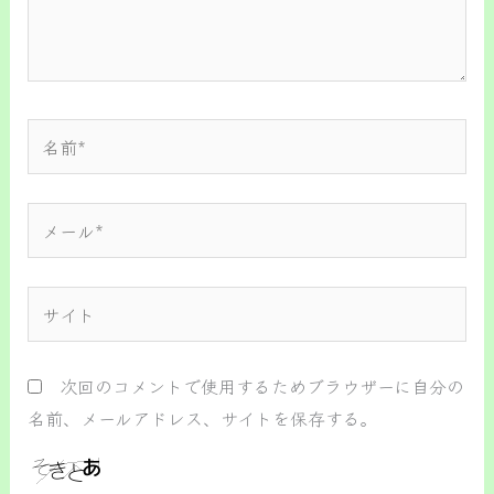
名
前
*
メ
ー
ル
サ
*
イ
ト
次回のコメントで使用するためブラウザーに自分の
名前、メールアドレス、サイトを保存する。