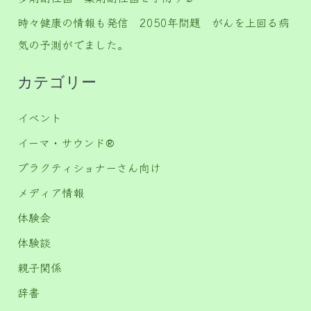
時々健康の情報も発信 2050年問題 がんを上回る病
気の予測がでました。
カテゴリー
イベント
イーマ・サウンド®️
プラクティショナーさん向け
メディア情報
体験会
体験談
親子関係
辞書