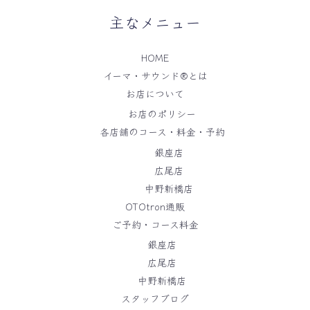
主なメニュー
HOME
イーマ・サウンド®️とは
お店について
お店のポリシー
各店舗のコース・料金・予約
銀座店
広尾店
中野新橋店
OTOtron通販
ご予約・コース料金
銀座店
広尾店
中野新橋店
スタッフブログ