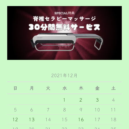
2021年12月
日
月
火
水
木
金
土
1
2
3
4
5
6
7
8
9
10
11
12
13
14
15
16
17
18