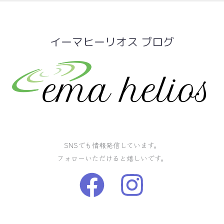
イーマヒーリオス ブログ
SNSでも情報発信しています。
フォローいただけると嬉しいです。