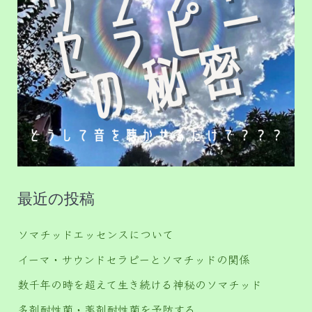
最近の投稿
ソマチッドエッセンスについて
イーマ・サウンドセラピーとソマチッドの関係
数千年の時を超えて生き続ける神秘のソマチッド
多剤耐性菌・薬剤耐性菌を予防する