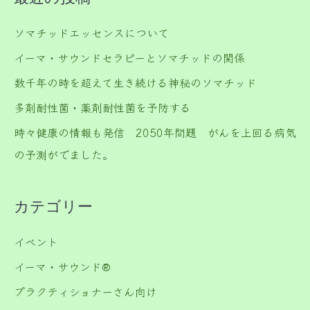
ソマチッドエッセンスについて
イーマ・サウンドセラピーとソマチッドの関係
数千年の時を超えて生き続ける神秘のソマチッド
多剤耐性菌・薬剤耐性菌を予防する
時々健康の情報も発信 2050年問題 がんを上回る病気
の予測がでました。
カテゴリー
イベント
イーマ・サウンド®️
プラクティショナーさん向け