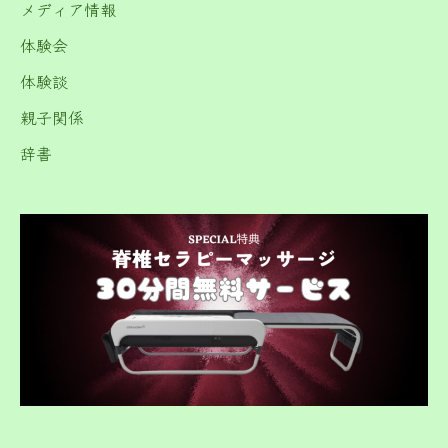
メディア情報
体験会
体験談
親子関係
辞書