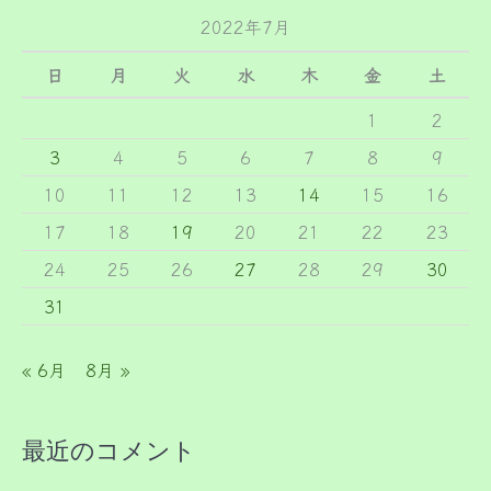
2022年7月
日
月
火
水
木
金
土
1
2
3
4
5
6
7
8
9
10
11
12
13
14
15
16
17
18
19
20
21
22
23
24
25
26
27
28
29
30
31
« 6月
8月 »
最近のコメント