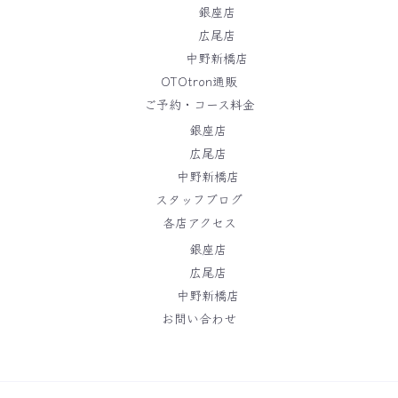
銀座店
広尾店
中野新橋店
OTOtron通販
ご予約・コース料金
銀座店
広尾店
中野新橋店
スタッフブログ
各店アクセス
銀座店
広尾店
中野新橋店
お問い合わせ