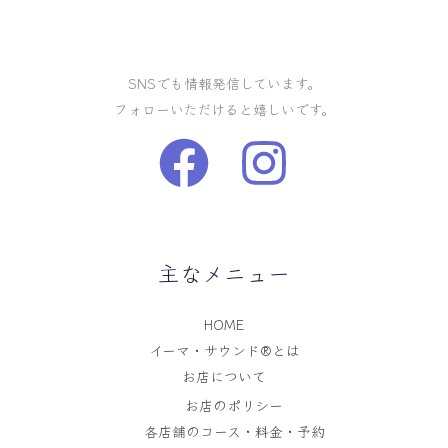
SNSでも情報発信しています。
フォローいただけると嬉しいです。
主なメニュー
HOME
イーマ・サウンド®️とは
お店について
お店のポリシー
各店舗のコース・料金・予約