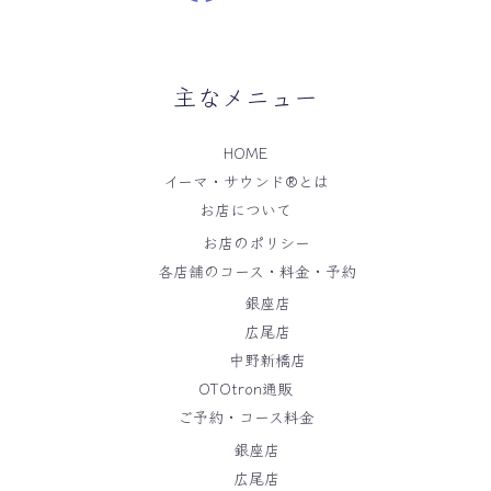
主なメニュー
HOME
イーマ・サウンド®️とは
お店について
お店のポリシー
各店舗のコース・料金・予約
銀座店
広尾店
中野新橋店
OTOtron通販
ご予約・コース料金
銀座店
広尾店