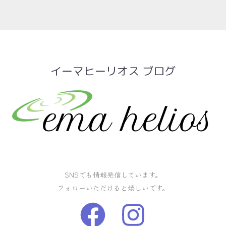
イーマヒーリオス ブログ
SNSでも情報発信しています。
フォローいただけると嬉しいです。