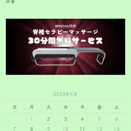
辞書
2023年5月
日
月
火
水
木
金
土
1
2
3
4
5
6
7
8
9
10
11
12
13