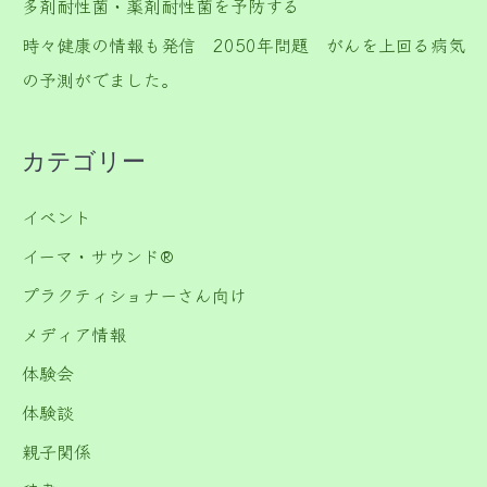
多剤耐性菌・薬剤耐性菌を予防する
時々健康の情報も発信 2050年問題 がんを上回る病気
の予測がでました。
カテゴリー
イベント
イーマ・サウンド®️
プラクティショナーさん向け
メディア情報
体験会
体験談
親子関係