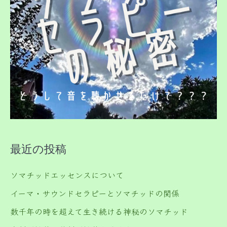
最近の投稿
ソマチッドエッセンスについて
イーマ・サウンドセラピーとソマチッドの関係
数千年の時を超えて生き続ける神秘のソマチッド