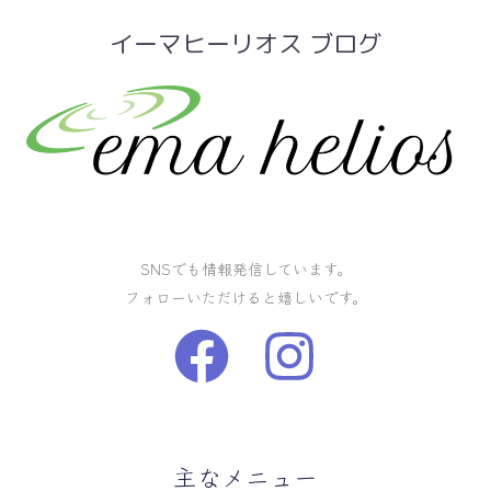
イーマヒーリオス ブログ
SNSでも情報発信しています。
フォローいただけると嬉しいです。
主なメニュー