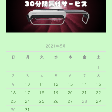
2021年5月
日
月
火
水
木
金
土
1
2
3
4
5
6
7
8
9
10
11
12
13
14
15
16
17
18
19
20
21
22
23
24
25
26
27
28
29
30
31