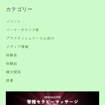
カテゴリー
イベント
イーマ・サウンド®️
プラクティショナーさん向け
メディア情報
体験会
体験談
親子関係
辞書