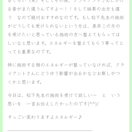
る音がまた違うんですよ～！！そして結果の出方も違
う なので絶対おすすめなのです。もし松下先生の施術
がどうしても受けられないという方は、是非この方の
を受けたいと思っている施術の方へ整えてもらってほ
しいなと思います。エネルギーを整えてもらう事ってと
っても重要なのです。
特に施術する側のエネルギーが整っていなければ、クラ
イアントさんにどうゆう影響が出るかなどお察しがつ
くかと思います。
今日は、松下先生の施術を受けて欲しい～ と いう
思いを 一言お伝えしたかったのです(^^)/
すっごい変わりますよエネルギー♪
——————————————————