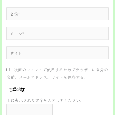
名
前
*
メ
ー
ル
サ
*
イ
ト
次回のコメントで使用するためブラウザーに自分の
名前、メールアドレス、サイトを保存する。
上に表示された文字を入力してください。