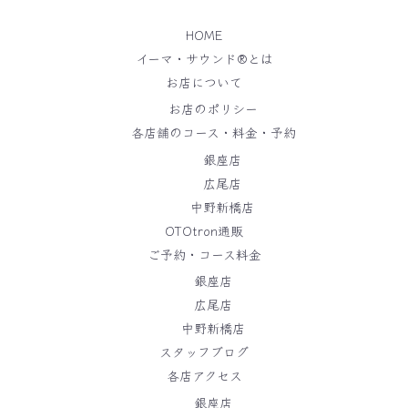
HOME
イーマ・サウンド®️とは
お店について
お店のポリシー
各店舗のコース・料金・予約
銀座店
広尾店
中野新橋店
OTOtron通販
ご予約・コース料金
銀座店
広尾店
中野新橋店
スタッフブログ
各店アクセス
銀座店