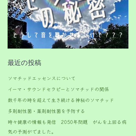
最近の投稿
ソマチッドエッセンスについて
イーマ・サウンドセラピーとソマチッドの関係
数千年の時を超えて生き続ける神秘のソマチッド
多剤耐性菌・薬剤耐性菌を予防する
時々健康の情報も発信 2050年問題 がんを上回る病
気の予測がでました。