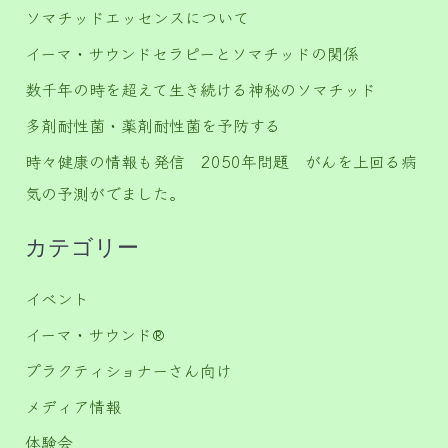
ソマチッドエッセンスについて
イーマ・サウンドセラピーとソマチッドの関係
数千年の時を超えて生き続ける神秘のソマチッド
多剤耐性菌・薬剤耐性菌を予防する
時々健康の情報も発信 2050年問題 がんを上回る病
気の予測がでました。
カテゴリー
イベント
イーマ・サウンド®️
プラクティショナーさん向け
メディア情報
体験会