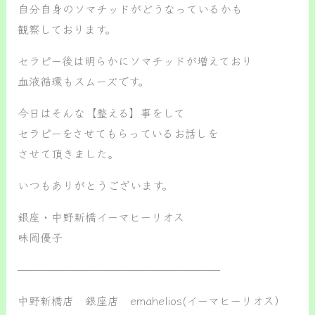
自分自身のソマチッドがどうなっているかも
観察しております。
セラピー後は明らかにソマチッドが増えており
血液循環もスムーズです。
今日はそんな【整える】事をして
セラピーをさせてもらっているお話しを
させて頂きました。
いつもありがとうございます。
銀座・中野新橋イーマヒーリオス
味岡優子
——————————————————
中野新橋店 銀座店 emahelios(イーマヒーリオス）