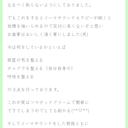
なるべく取らないようにしておりました。
でもこれをするとイーマサウンドセラピーが続くと
我慢を強いられるので反対に良くないぞと思い
お食事はおいしく頂く事にしました(笑)
今は何をしているかといえば
部屋の気を整える
チャクラを整える（自分自身の）
呼吸を整える
の３点を行っております。
これが実はソマチッドクリームで簡単に
できてしまうのでとても助かる(*^▽^*)
そしてイーマサウンドをした前後ともに