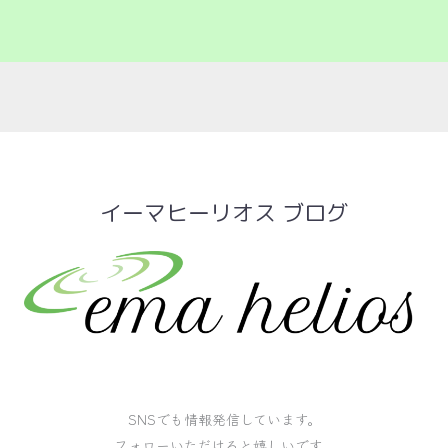
イーマヒーリオス ブログ
SNSでも情報発信しています。
フォローいただけると嬉しいです。