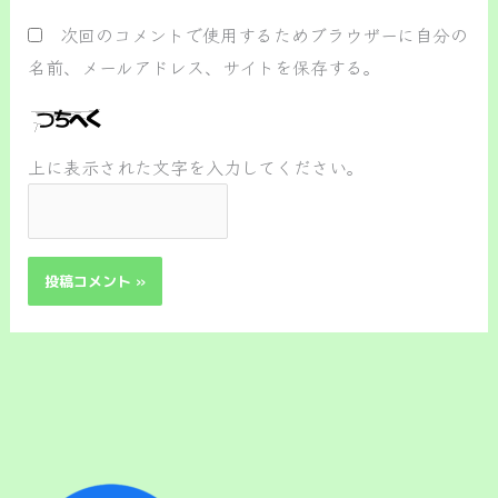
ト
次回のコメントで使用するためブラウザーに自分の
名前、メールアドレス、サイトを保存する。
上に表示された文字を入力してください。