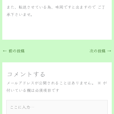
また、転送させている為、味岡ですと出ますので ご了
承下さいませ。
←
前の投稿
次の投稿
→
コメントする
メールアドレスが公開されることはありません。
※
が
付いている欄は必須項目です
こ
こ