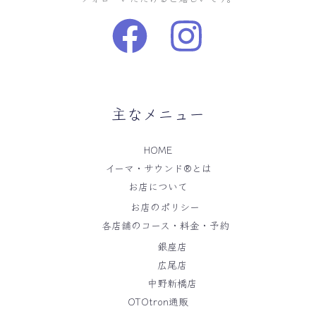
主なメニュー
HOME
イーマ・サウンド®️とは
お店について
お店のポリシー
各店舗のコース・料金・予約
銀座店
広尾店
中野新橋店
OTOtron通販